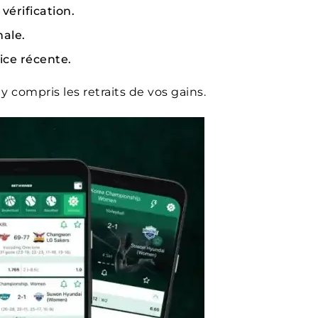
vérification.
nale.
ice récente.
 compris les retraits de vos gains.