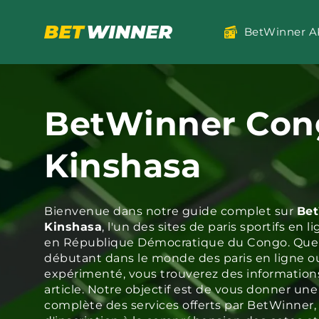
BetWinner 
BetWinner Con
Kinshasa
Bienvenue dans notre guide complet sur
Bet
Kinshasa
, l'un des sites de paris sportifs en l
en République Démocratique du Congo. Que
débutant dans le monde des paris en ligne o
expérimenté, vous trouverez des information
article. Notre objectif est de vous donner u
complète des services offerts par BetWinner,