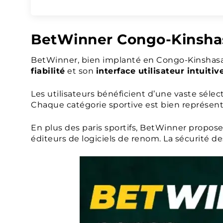
BetWinner Congo-Kinsha
BetWinner, bien implanté en Congo-Kinshasa, 
fiabilité
et son
interface utilisateur intuitiv
Les utilisateurs bénéficient d’une vaste sélect
Chaque catégorie sportive est bien représen
En plus des paris sportifs, BetWinner propose
éditeurs de logiciels de renom. La sécurité de