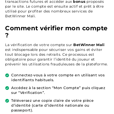
transactions futures et accéder aux
bonus
proposés
par le site. Le compte est ensuite actif et prêt à être
utilisé pour profiter des nombreux services de
BetWinner Mali.
Comment vérifier mon compte
?
La vérification de votre compte sur
BetWinner Mali
est indispensable pour sécuriser vos gains et éviter
tout blocage lors des retraits. Ce processus est
obligatoire pour garantir l’identité du joueur et
prévenir les utilisations frauduleuses de la plateforme.
Connectez-vous à votre compte en utilisant vos
identifiants habituels.
Accédez à la section “Mon Compte” puis cliquez
sur “Vérification”.
Téléversez une copie claire de votre pièce
d’identité (carte d’identité nationale ou
passeport).