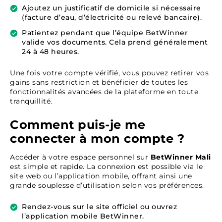
Ajoutez un justificatif de domicile si nécessaire
(facture d’eau, d’électricité ou relevé bancaire).
Patientez pendant que l’équipe BetWinner
valide vos documents. Cela prend généralement
24 à 48 heures.
Une fois votre compte vérifié, vous pouvez retirer vos
gains sans restriction et bénéficier de toutes les
fonctionnalités avancées de la plateforme en toute
tranquillité.
Comment puis-je me
connecter à mon compte ?
Accéder à votre espace personnel sur
BetWinner Mali
est simple et rapide. La connexion est possible via le
site web ou l’application mobile, offrant ainsi une
grande souplesse d’utilisation selon vos préférences.
Rendez-vous sur le site officiel ou ouvrez
l’application mobile BetWinner.