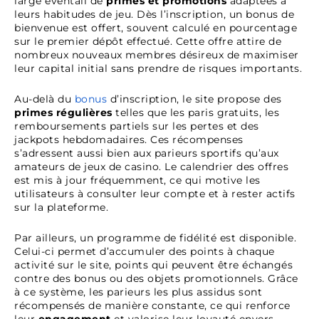
large éventail de
primes et promotions
adaptées à
leurs habitudes de jeu. Dès l’inscription, un bonus de
bienvenue est offert, souvent calculé en pourcentage
sur le premier dépôt effectué. Cette offre attire de
nombreux nouveaux membres désireux de maximiser
leur capital initial sans prendre de risques importants.
Au-delà du
bonus
d’inscription, le site propose des
primes régulières
telles que les paris gratuits, les
remboursements partiels sur les pertes et des
jackpots hebdomadaires. Ces récompenses
s’adressent aussi bien aux parieurs sportifs qu’aux
amateurs de jeux de casino. Le calendrier des offres
est mis à jour fréquemment, ce qui motive les
utilisateurs à consulter leur compte et à rester actifs
sur la plateforme.
Par ailleurs, un programme de fidélité est disponible.
Celui-ci permet d’accumuler des points à chaque
activité sur le site, points qui peuvent être échangés
contre des bonus ou des objets promotionnels. Grâce
à ce système, les parieurs les plus assidus sont
récompensés de manière constante, ce qui renforce