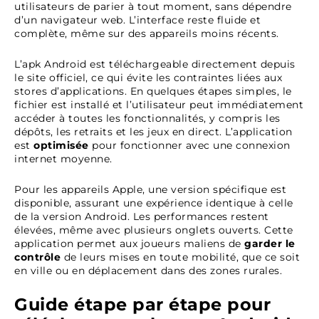
utilisateurs de parier à tout moment, sans dépendre
d’un navigateur web. L’interface reste fluide et
complète, même sur des appareils moins récents.
L’apk Android est téléchargeable directement depuis
le site officiel, ce qui évite les contraintes liées aux
stores d’applications. En quelques étapes simples, le
fichier est installé et l’utilisateur peut immédiatement
accéder à toutes les fonctionnalités, y compris les
dépôts, les retraits et les jeux en direct. L’application
est
optimisée
pour fonctionner avec une connexion
internet moyenne.
Pour les appareils Apple, une version spécifique est
disponible, assurant une expérience identique à celle
de la version Android. Les performances restent
élevées, même avec plusieurs onglets ouverts. Cette
application permet aux joueurs maliens de
garder le
contrôle
de leurs mises en toute mobilité, que ce soit
en ville ou en déplacement dans des zones rurales.
Guide étape par étape pour