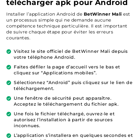
télécharger apk pour Android
Installer l’application Android de
BetWinner Mali
est
un processus simple qui ne demande aucune
compétence technique particulière. Il est important
de suivre chaque étape pour éviter les erreurs
courantes.
Visitez le site officiel de BetWinner Mali depuis
votre téléphone Android.
Faites défiler la page d’accueil vers le bas et
cliquez sur “Applications mobiles”.
Sélectionnez “Android” puis cliquez sur le lien de
téléchargement.
Une fenêtre de sécurité peut apparaître.
Acceptez le téléchargement du fichier apk.
Une fois le fichier téléchargé, ouvrez-le et
autorisez l’installation à partir de sources
inconnues.
L’application s’installera en quelques secondes et