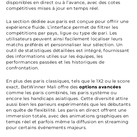
disponibles en direct ou à l’avance, avec des cotes
compétitives mises à jour en temps réel.
La section dédiée aux paris est conçue pour offrir une
expérience fluide. L’interface permet de filtrer les
compétitions par pays, ligue ou type de pari. Les
utilisateurs peuvent ainsi facilement localiser leurs
matchs préférés et personnaliser leur sélection. Un
outil de statistiques détaillées est intégré, fournissant
des informations utiles sur les équipes, les
performances passées et les historiques de
confrontation.
En plus des paris classiques, tels que le 1X2 ou le score
exact, BetWinner Mali offre des
options avancées
comme les paris combinés, les paris système ou
encore les handicaps asiatiques. Cette diversité attire
aussi bien les parieurs expérimentés que les débutants
en quête de flexibilité. Les paris en direct offrent une
immersion totale, avec des animations graphiques en
temps réel et parfois même la diffusion en streaming
pour certains événements majeurs.