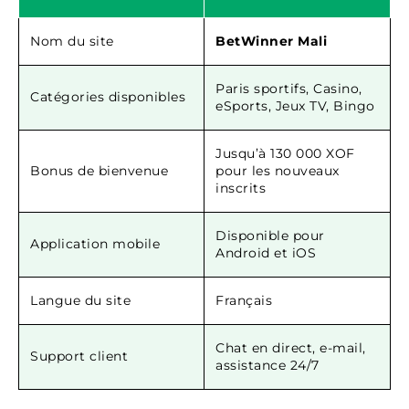
Nom du site
BetWinner Mali
Paris sportifs, Casino,
Catégories disponibles
eSports, Jeux TV, Bingo
Jusqu’à 130 000 XOF
Bonus de bienvenue
pour les nouveaux
inscrits
Disponible pour
Application mobile
Android et iOS
Langue du site
Français
Chat en direct, e-mail,
Support client
assistance 24/7