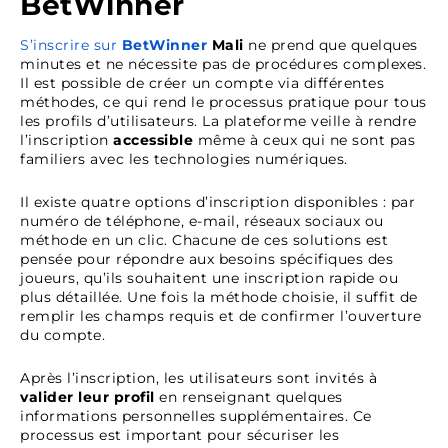
BetWinner
S’inscrire sur
BetWinner
Mali
ne prend que quelques
minutes et ne nécessite pas de procédures complexes.
Il est possible de créer un compte via différentes
méthodes, ce qui rend le processus pratique pour tous
les profils d’utilisateurs. La plateforme veille à rendre
l’inscription
accessible
même à ceux qui ne sont pas
familiers avec les technologies numériques.
Il existe quatre options d’inscription disponibles : par
numéro de téléphone, e-mail, réseaux sociaux ou
méthode en un clic. Chacune de ces solutions est
pensée pour répondre aux besoins spécifiques des
joueurs, qu’ils souhaitent une inscription rapide ou
plus détaillée. Une fois la méthode choisie, il suffit de
remplir les champs requis et de confirmer l’ouverture
du compte.
Après l’inscription, les utilisateurs sont invités à
valider leur profil
en renseignant quelques
informations personnelles supplémentaires. Ce
processus est important pour sécuriser les