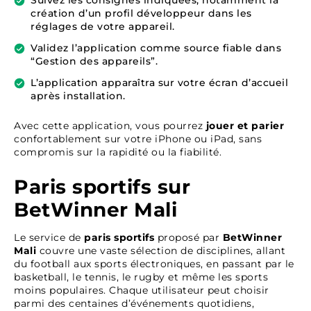
Suivez les consignes indiquées, notamment la
création d’un profil développeur dans les
réglages de votre appareil.
Validez l’application comme source fiable dans
“Gestion des appareils”.
L’application apparaîtra sur votre écran d’accueil
après installation.
Avec cette application, vous pourrez
jouer et parier
confortablement sur votre iPhone ou iPad, sans
compromis sur la rapidité ou la fiabilité.
Paris sportifs sur
BetWinner Mali
Le service de
paris sportifs
proposé par
BetWinner
Mali
couvre une vaste sélection de disciplines, allant
du football aux sports électroniques, en passant par le
basketball, le tennis, le rugby et même les sports
moins populaires. Chaque utilisateur peut choisir
parmi des centaines d’événements quotidiens,