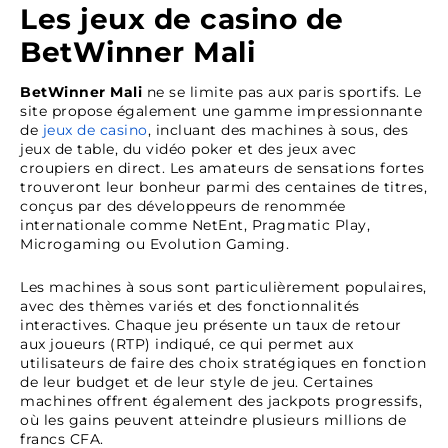
Les jeux de casino de
BetWinner Mali
BetWinner Mali
ne se limite pas aux paris sportifs. Le
site propose également une gamme impressionnante
de
jeux de casino
, incluant des machines à sous, des
jeux de table, du vidéo poker et des jeux avec
croupiers en direct. Les amateurs de sensations fortes
trouveront leur bonheur parmi des centaines de titres,
conçus par des développeurs de renommée
internationale comme NetEnt, Pragmatic Play,
Microgaming ou Evolution Gaming.
Les machines à sous sont particulièrement populaires,
avec des thèmes variés et des fonctionnalités
interactives. Chaque jeu présente un taux de retour
aux joueurs (RTP) indiqué, ce qui permet aux
utilisateurs de faire des choix stratégiques en fonction
de leur budget et de leur style de jeu. Certaines
machines offrent également des jackpots progressifs,
où les gains peuvent atteindre plusieurs millions de
francs CFA.