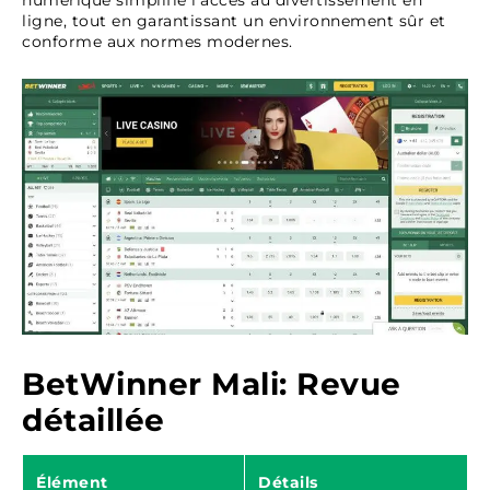
numérique simplifie l’accès au divertissement en
ligne, tout en garantissant un environnement sûr et
conforme aux normes modernes.
BetWinner Mali: Revue
détaillée
Élément
Détails