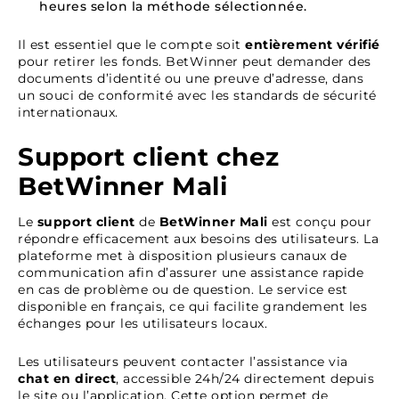
heures selon la méthode sélectionnée.
Il est essentiel que le compte soit
entièrement vérifié
pour retirer les fonds. BetWinner peut demander des
documents d’identité ou une preuve d’adresse, dans
un souci de conformité avec les standards de sécurité
internationaux.
Support client chez
BetWinner Mali
Le
support client
de
BetWinner Mali
est conçu pour
répondre efficacement aux besoins des utilisateurs. La
plateforme met à disposition plusieurs canaux de
communication afin d’assurer une assistance rapide
en cas de problème ou de question. Le service est
disponible en français, ce qui facilite grandement les
échanges pour les utilisateurs locaux.
Les utilisateurs peuvent contacter l’assistance via
chat en direct
, accessible 24h/24 directement depuis
le site ou l’application. Cette option permet de