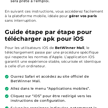
sera prête à l’emploi.
En suivant ces instructions, vous accéderez facilement
à la plateforme mobile, idéale pour
gérer vos paris
sans interruption.
Guide étape par étape pour
télécharger apk pour iOS
Pour les utilisateurs iOS de
BetWinner Mali
, le
téléchargement passe par une procédure spécifique
qui respecte les normes d’Apple. L’application iOS
garantit une expérience stable, sécurisée et identique
à celle d’un ordinateur.
Ouvrez Safari et accédez au site officiel de
BetWinner Mali.
Allez dans le menu “Applications mobiles”.
Cliquez sur “iOS” pour être redirigé vers les
instructions de configuration.