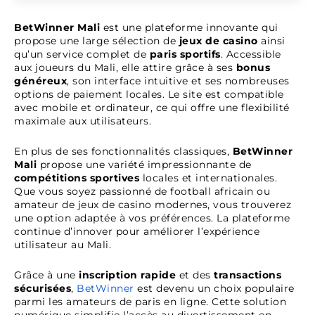
BetWinner Mali
est une plateforme innovante qui
propose une large sélection de
jeux de casino
ainsi
qu’un service complet de
paris sportifs
. Accessible
aux joueurs du Mali, elle attire grâce à ses
bonus
généreux
, son interface intuitive et ses nombreuses
options de paiement locales. Le site est compatible
avec mobile et ordinateur, ce qui offre une flexibilité
maximale aux utilisateurs.
En plus de ses fonctionnalités classiques,
BetWinner
Mali
propose une variété impressionnante de
compétitions sportives
locales et internationales.
Que vous soyez passionné de football africain ou
amateur de jeux de casino modernes, vous trouverez
une option adaptée à vos préférences. La plateforme
continue d’innover pour améliorer l’expérience
utilisateur au Mali.
Grâce à une
inscription rapide
et des
transactions
sécurisées
,
BetWinner
est devenu un choix populaire
parmi les amateurs de paris en ligne. Cette solution