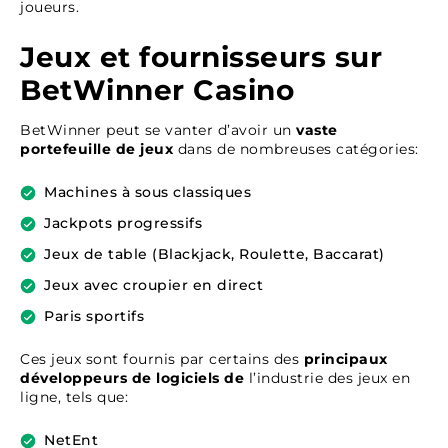
joueurs.
Jeux et fournisseurs sur
BetWinner Casino
BetWinner peut se vanter d’avoir un
vaste
portefeuille de jeux
dans de nombreuses catégories:
Machines à sous classiques
Jackpots progressifs
Jeux de table (Blackjack, Roulette, Baccarat)
Jeux avec croupier en direct
Paris sportifs
Ces jeux sont fournis par certains des
principaux
développeurs de logiciels de
l’industrie des jeux en
ligne, tels que:
NetEnt