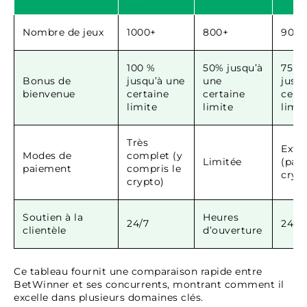
Nombre de jeux
1000+
800+
900+
100 %
50% jusqu’à
75 %
Bonus de
jusqu’à une
une
jusq
bienvenue
certaine
certaine
cert
limite
limite
limit
Très
Exten
Modes de
complet (y
Limitée
(pas
paiement
compris le
cryp
crypto)
Soutien à la
Heures
24/7
24/7
clientèle
d’ouverture
Ce tableau fournit une comparaison rapide entre
BetWinner et ses concurrents, montrant comment il
excelle dans plusieurs domaines clés.