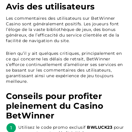
Avis des utilisateurs
Les commentaires des utilisateurs sur BetWinner
Casino sont généralement positifs. Les joueurs font
l’éloge de la vaste bibliothèque de jeux, des bonus
généreux, de l’efficacité du service clientèle et de la
facilité de navigation du site.
Bien qu’il y ait quelques critiques, principalement en
ce qui concerne les délais de retrait, BetWinner
s’efforce continuellement d’améliorer ses services en
se basant sur les commentaires des utilisateurs,
garantissant ainsi une expérience de jeu toujours
meilleure.
Conseils pour profiter
pleinement du Casino
BetWinner
Utilisez le code promo exclusif
BWLUCK23
pour