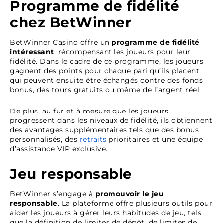
Programme de fidélité
chez BetWinner
BetWinner Casino offre un
programme de fidélité
intéressant
, récompensant les joueurs pour leur
fidélité. Dans le cadre de ce programme, les joueurs
gagnent des points pour chaque pari qu’ils placent,
qui peuvent ensuite être échangés contre des fonds
bonus, des tours gratuits ou même de l’argent réel.
De plus, au fur et à mesure que les joueurs
progressent dans les niveaux de fidélité, ils obtiennent
des avantages supplémentaires tels que des bonus
personnalisés, des
retraits
prioritaires et une équipe
d’assistance VIP exclusive.
Jeu responsable
BetWinner s’engage à
promouvoir le jeu
responsable
. La plateforme offre plusieurs outils pour
aider les joueurs à gérer leurs habitudes de jeu, tels
que la définition de limites de dépôt, de limites de