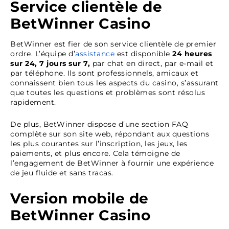
Service clientèle de
BetWinner Casino
BetWinner est fier de son service clientèle de premier
ordre. L’équipe d’
assistance
est disponible
24 heures
sur 24, 7 jours sur 7,
par chat en direct, par e-mail et
par téléphone. Ils sont professionnels, amicaux et
connaissent bien tous les aspects du casino, s’assurant
que toutes les questions et problèmes sont résolus
rapidement.
De plus, BetWinner dispose d’une section FAQ
complète sur son site web, répondant aux questions
les plus courantes sur l’inscription, les jeux, les
paiements, et plus encore. Cela témoigne de
l’engagement de BetWinner à fournir une expérience
de jeu fluide et sans tracas.
Version mobile de
BetWinner Casino