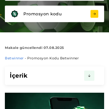
Promosyon kodu
Makale güncellendi 07.08.2025
Betwinner
-
Promosyon Kodu Betwinner
İçerik