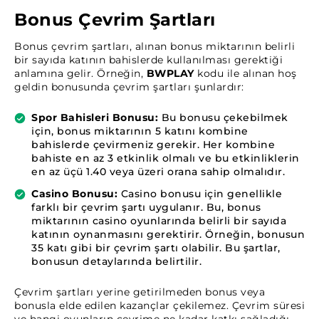
Bonus Çevrim Şartları
Bonus çevrim şartları, alınan bonus miktarının belirli
bir sayıda katının bahislerde kullanılması gerektiği
anlamına gelir. Örneğin,
BWPLAY
kodu ile alınan hoş
geldin bonusunda çevrim şartları şunlardır:
Spor Bahisleri Bonusu:
Bu bonusu çekebilmek
için, bonus miktarının 5 katını kombine
bahislerde çevirmeniz gerekir. Her kombine
bahiste en az 3 etkinlik olmalı ve bu etkinliklerin
en az üçü 1.40 veya üzeri orana sahip olmalıdır.
Casino Bonusu:
Casino bonusu için genellikle
farklı bir çevrim şartı uygulanır. Bu, bonus
miktarının casino oyunlarında belirli bir sayıda
katının oynanmasını gerektirir. Örneğin, bonusun
35 katı gibi bir çevrim şartı olabilir. Bu şartlar,
bonusun detaylarında belirtilir.
Çevrim şartları yerine getirilmeden bonus veya
bonusla elde edilen kazançlar çekilemez. Çevrim süresi
ve hangi oyunların çevrime ne kadar katkı sağladığı