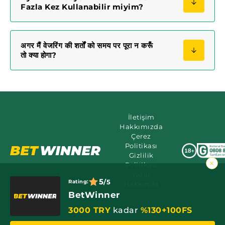
Fazla Kez Kullanabilir miyim?
अगर मैं वेजरिंग की शर्तों को समय पर पूरा न करूँ
तो क्या होगा?
İletişim
Hakkımızda
Çerez
Politikası
Gizlilik
Politikası
Yazar
5
/5
Rating:
Hakkında
BetWinner
3000 TRY
kadar
%130+100FS