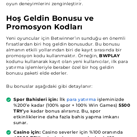
oyun deneyimlerini zenginleştirir.
Hoş Geldin Bonusu ve
Promosyon Kodları
Yeni oyuncular için Betwinner’ın sunduğu en önemli
fırsatlardan biri hoş geldin bonusudur. Bu bonusu
almanın etkili yollarından biri de kayıt sırasında bir
promosyon kodu kullanmaktır. Örneğin,
BWPLAY
kodunu kullanarak kayıt olan yeni kullanıcılar, ilk para
yatırma işlemleriyle beraber özel bir hoş geldin
bonusu paketi elde ederler.
Bu bonuslar aşağıdaki gibi detaylanır:
Spor Bahisleri için:
İlk
para yatırma
işleminizde
%200’e kadar (100% spor + 100% Win Games)
5500
TRY
‘ye kadar bonus alırsınız. Bu, spor
etkinliklerine daha fazla bahis yapma imkanı
sunar.
Casino için:
Casino severler için %100 oranında