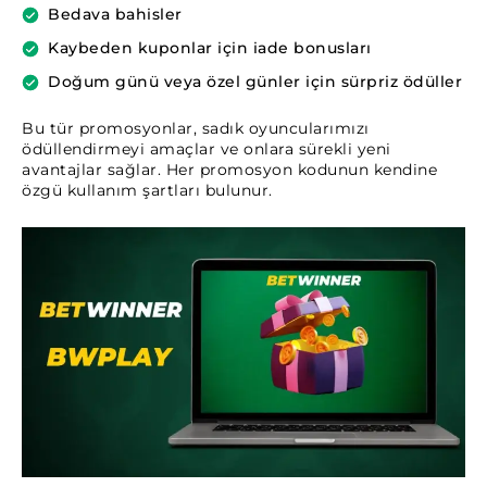
Bedava bahisler
Kaybeden kuponlar için iade bonusları
Doğum günü veya özel günler için sürpriz ödüller
Bu tür promosyonlar, sadık oyuncularımızı
ödüllendirmeyi amaçlar ve onlara sürekli yeni
avantajlar sağlar. Her promosyon kodunun kendine
özgü kullanım şartları bulunur.