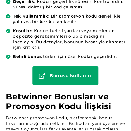
Geçerlilik:
Kodun geçerlilik süresini kontrol edin.
Süresi dolmuş bir kod çalışmaz.
Tek Kullanımlık:
Bir promosyon kodu genellikle
yalnızca bir kez kullanılabilir.
Koşullar:
Kodun belirli şartları veya minimum
depozito gereksinimleri olup olmadığını
inceleyin. Bu detaylar, bonusun başarıyla alınması
için kritiktir.
Belirli bonus
türleri için özel kodlar geçerlidir.
Bonusu kullanın
Betwinner Bonusları ve
Promosyon Kodu İlişkisi
Betwinner promosyon kodu, platformdaki bonus
fırsatlarını doğrudan etkiler. Bu kodlar, yeni üyelere ve
mevcut oyunculara farklı avantajlar sunarak onların