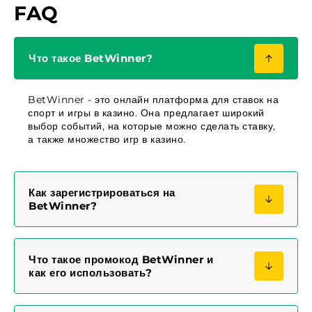
FAQ
Что такое BetWinner?
BetWinner - это онлайн платформа для ставок на
спорт и игры в казино. Она предлагает широкий
выбор событий, на которые можно сделать ставку,
а также множество игр в казино.
Как зарегистрироваться на
BetWinner?
Что такое промокод BetWinner и
как его использовать?