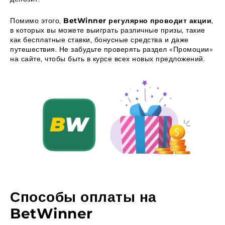
Помимо этого,
BetWinner регулярно проводит акции
,
в которых вы можете выиграть различные призы, такие
как бесплатные ставки, бонусные средства и даже
путешествия. Не забудьте проверять раздел «Промоции»
на сайте, чтобы быть в курсе всех новых предложений.
Способы оплаты на
BetWinner