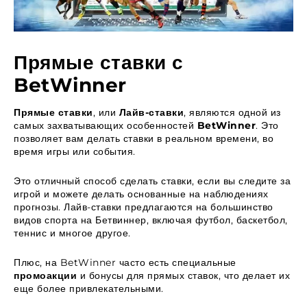
Прямые ставки с
BetWinner
Прямые ставки
, или
Лайв-ставки
, являются одной из
самых захватывающих особенностей
BetWinner
. Это
позволяет вам делать ставки в реальном времени, во
время игры или события.
Это отличный способ сделать ставки, если вы следите за
игрой и можете делать основанные на наблюдениях
прогнозы. Лайв-ставки предлагаются на большинство
видов спорта на Бетвиннер, включая футбол, баскетбол,
теннис и многое другое.
Плюс, на BetWinner часто есть специальные
промоакции
и бонусы для прямых ставок, что делает их
еще более привлекательными.