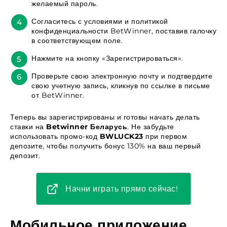
желаемый пароль.
Согласитесь с условиями и политикой
конфиденциальности BetWinner, поставив галочку
в соответствующем поле.
Нажмите на кнопку «Зарегистрироваться».
Проверьте свою электронную почту и подтвердите
свою учетную запись, кликнув по ссылке в письме
от BetWinner.
Теперь вы зарегистрированы и готовы начать делать
ставки на
Betwinner Беларусь
. Не забудьте
использовать промо-код
BWLUCK23
при первом
депозите, чтобы получить бонус 130% на ваш первый
депозит.
Начни играть прямо сейчас!
Мобильное приложение