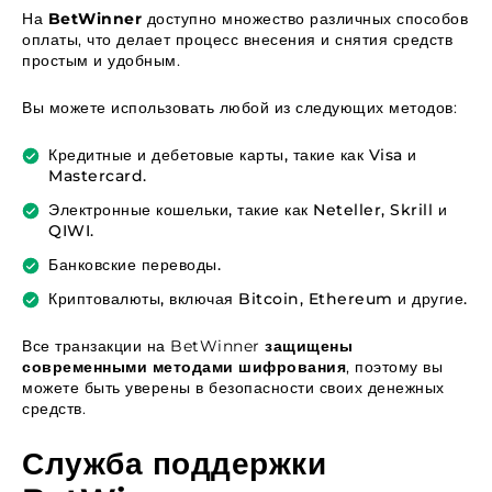
На
BetWinner
доступно множество различных способов
оплаты, что делает процесс внесения и снятия средств
простым и удобным.
Вы можете использовать любой из следующих методов:
Кредитные и дебетовые карты, такие как Visa и
Mastercard.
Электронные кошельки, такие как Neteller, Skrill и
QIWI.
Банковские переводы.
Криптовалюты, включая Bitcoin, Ethereum и другие.
Все транзакции на BetWinner
защищены
современными методами шифрования
, поэтому вы
можете быть уверены в безопасности своих денежных
средств.
Служба поддержки